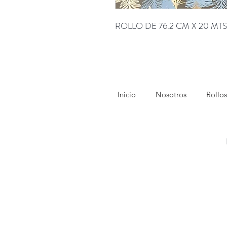
ROLLO DE 76.2 CM X 20 MTS
Inicio
Nosotros
Rollos