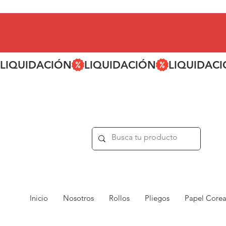
LIQUIDACIÓN
Inicio
Nosotros
Rollos
Pliegos
Papel Core