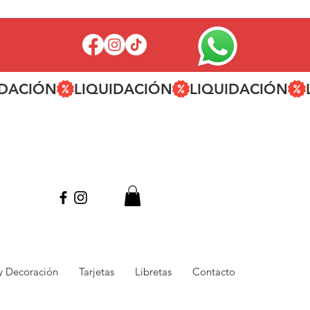
 y Decoración
Tarjetas
Libretas
Contacto