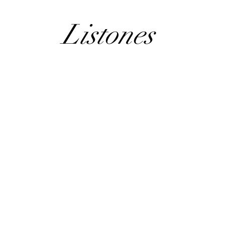
Listones