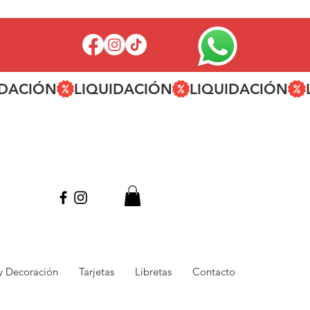
 y Decoración
Tarjetas
Libretas
Contacto