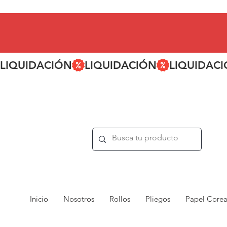
LIQUIDACIÓN
Inicio
Nosotros
Rollos
Pliegos
Papel Core