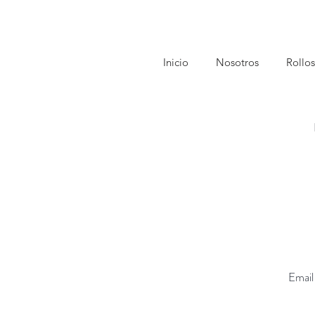
Inicio
Nosotros
Rollos