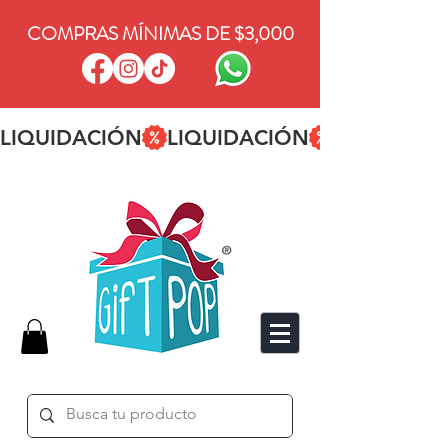
COMPRAS MÍNIMAS DE $3,000
LIQUIDACIÓN