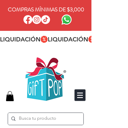
COMPRAS MÍNIMAS DE $3,000
LIQUIDACIÓN