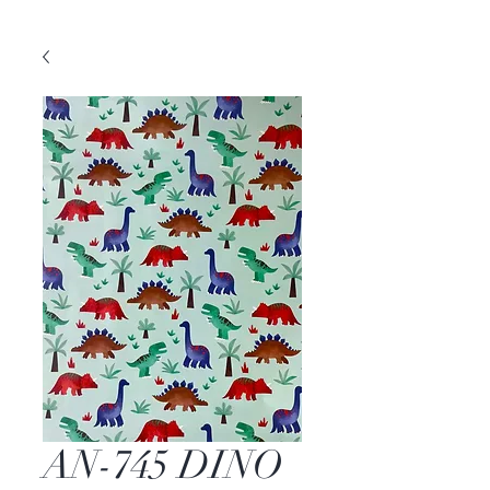
AN-745 DINO