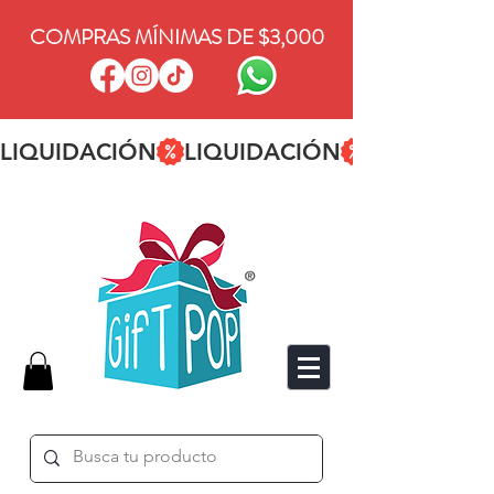
COMPRAS MÍNIMAS DE $3,000
LIQUIDACIÓN