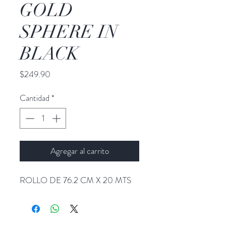
GOLD
SPHERE IN
BLACK
Precio
$249.90
Cantidad
*
Agregar al carrito
ROLLO DE 76.2 CM X 20 MTS