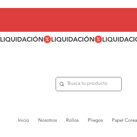
LIQUIDACIÓN
Inicio
Nosotros
Rollos
Pliegos
Papel Core