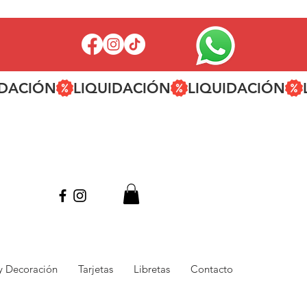
 y Decoración
Tarjetas
Libretas
Contacto