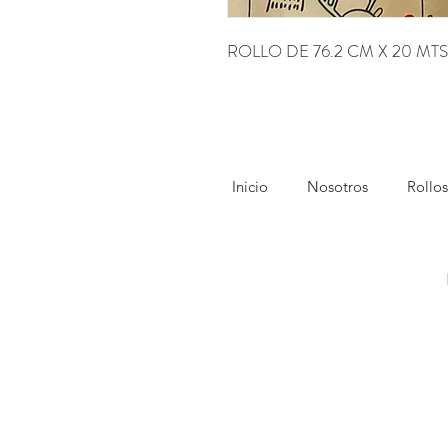
ROLLO DE 76.2 CM X 20 MTS
Inicio
Nosotros
Rollos