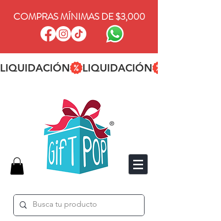
COMPRAS MÍNIMAS DE $3,000
LIQUIDACIÓN