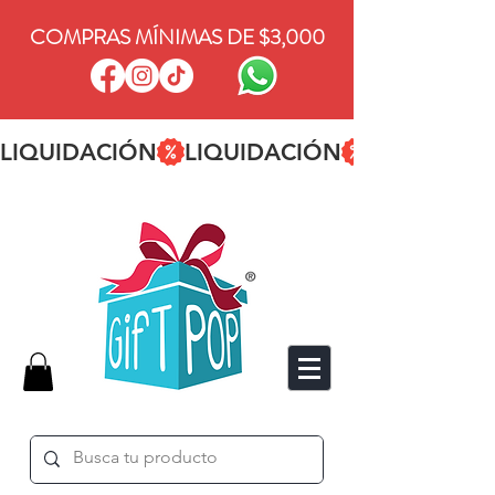
COMPRAS MÍNIMAS DE $3,000
LIQUIDACIÓN