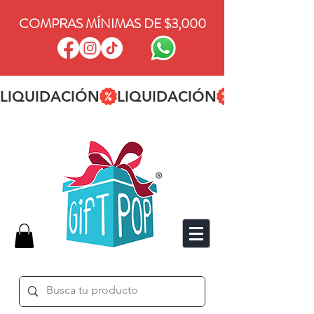
COMPRAS MÍNIMAS DE $3,000
LIQUIDACIÓN