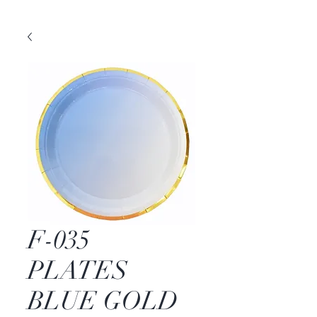
F-035
PLATES
BLUE GOLD