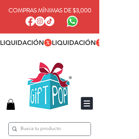
COMPRAS MÍNIMAS DE $3,000
LIQUIDACIÓN