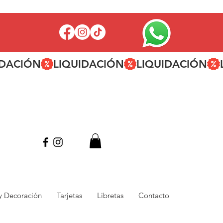
 y Decoración
Tarjetas
Libretas
Contacto