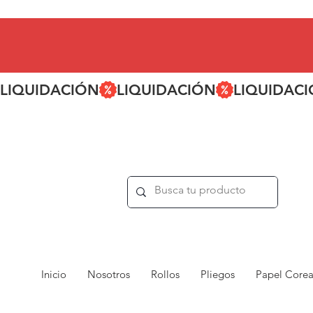
LIQUIDACIÓN
Inicio
Nosotros
Rollos
Pliegos
Papel Core