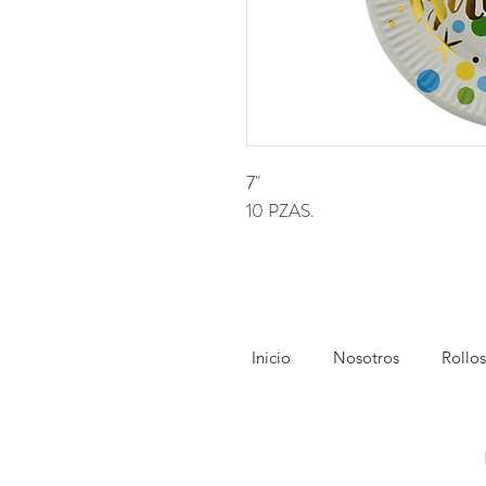
7"
10 PZAS.
Inicio
Nosotros
Rollos