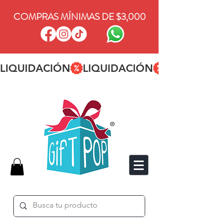
COMPRAS MÍNIMAS DE $3,000
LIQUIDACIÓN