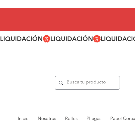
LIQUIDACIÓN
Inicio
Nosotros
Rollos
Pliegos
Papel Core