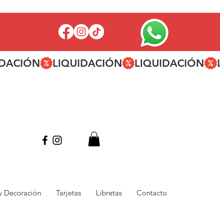
 y Decoración
Tarjetas
Libretas
Contacto