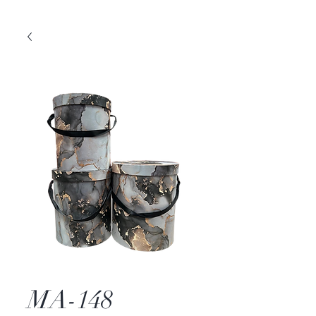
MA-148