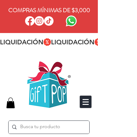
COMPRAS MÍNIMAS DE $3,000
LIQUIDACIÓN