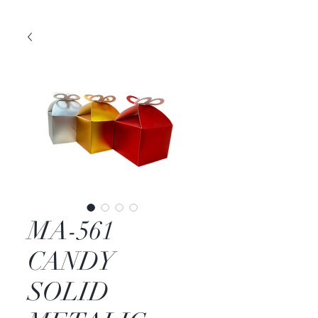
MA-561
CANDY
SOLID