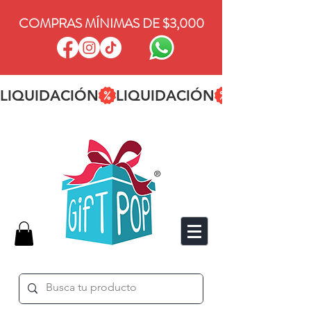
COMPRAS MÍNIMAS DE $3,000
LIQUIDACIÓN