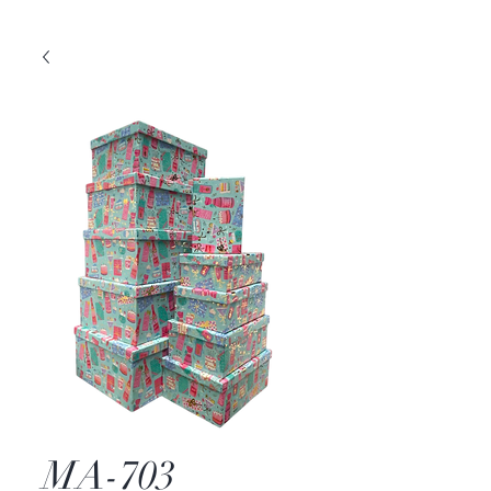
MA-703