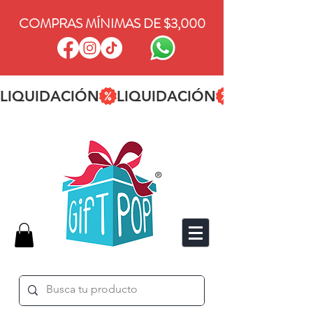
COMPRAS MÍNIMAS DE $3,000
LIQUIDACIÓN