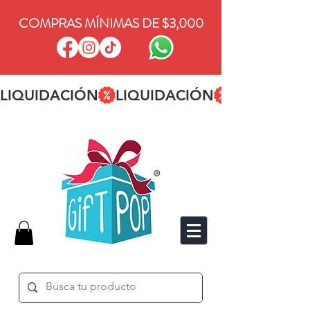
COMPRAS MÍNIMAS DE $3,000
LIQUIDACIÓN