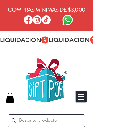
COMPRAS MÍNIMAS DE $3,000
LIQUIDACIÓN