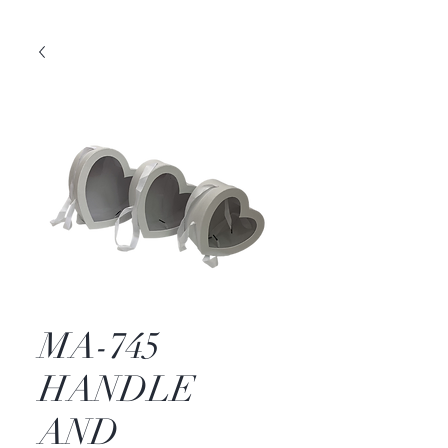
MA-745
HANDLE
AND