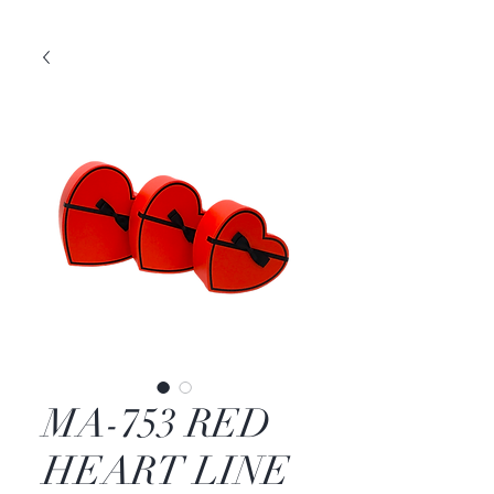
MA-753 RED
HEART LINE