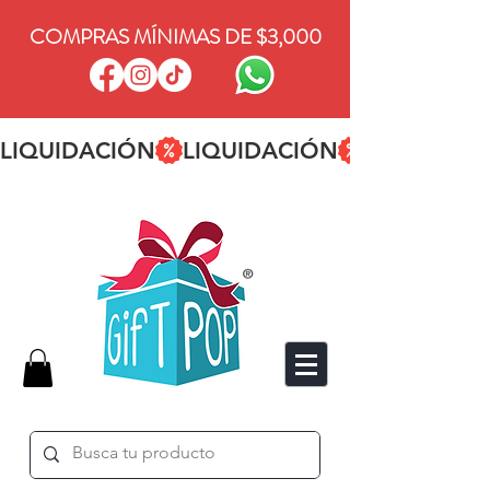
COMPRAS MÍNIMAS DE $3,000
LIQUIDACIÓN