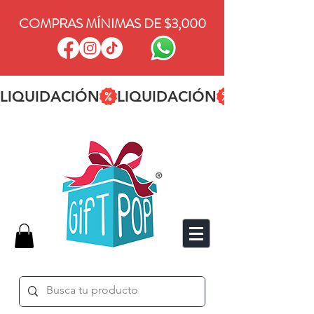
COMPRAS MÍNIMAS DE $3,000
LIQUIDACIÓN