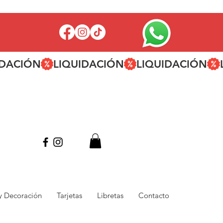
 y Decoración
Tarjetas
Libretas
Contacto