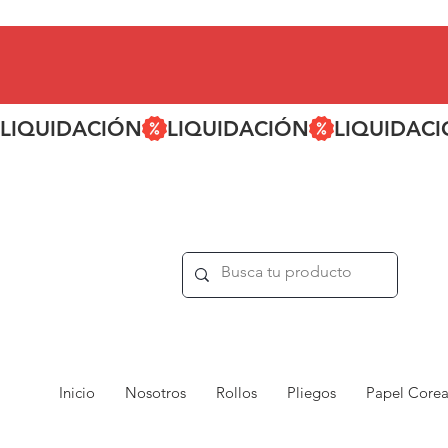
LIQUIDACIÓN
Inicio
Nosotros
Rollos
Pliegos
Papel Core