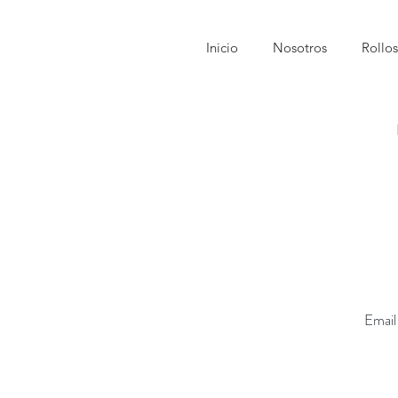
Inicio
Nosotros
Rollos