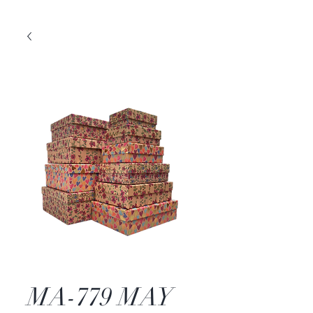
MA-779 MAY