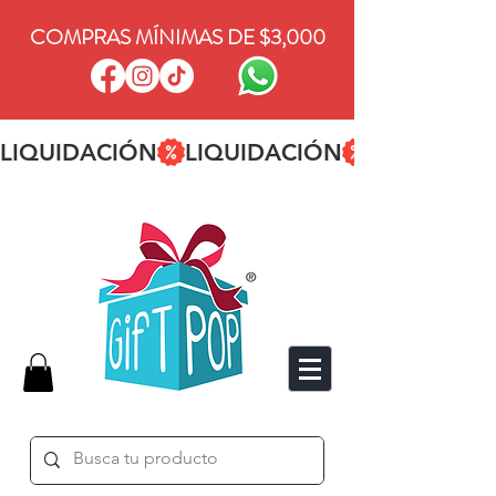
COMPRAS MÍNIMAS DE $3,000
LIQUIDACIÓN