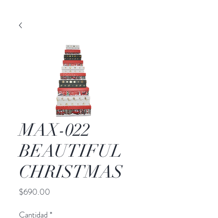
MAX-022
BEAUTIFUL
CHRISTMAS
Precio
$690.00
Cantidad
*