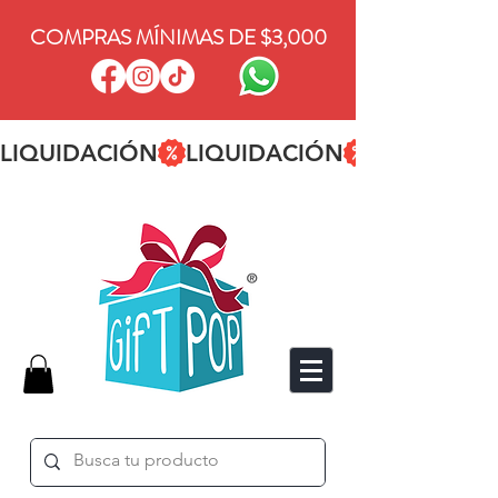
COMPRAS MÍNIMAS DE $3,000
LIQUIDACIÓN