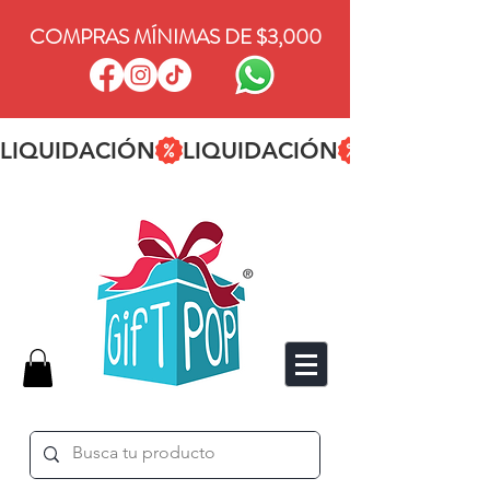
COMPRAS MÍNIMAS DE $3,000
LIQUIDACIÓN