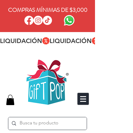
COMPRAS MÍNIMAS DE $3,000
LIQUIDACIÓN