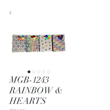
MGB-1243
RAINBOW &
HEARTS