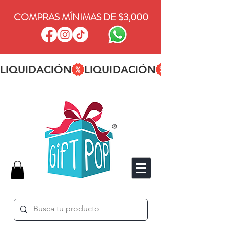
COMPRAS MÍNIMAS DE $3,000
LIQUIDACIÓN