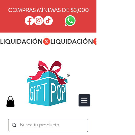
COMPRAS MÍNIMAS DE $3,000
LIQUIDACIÓN