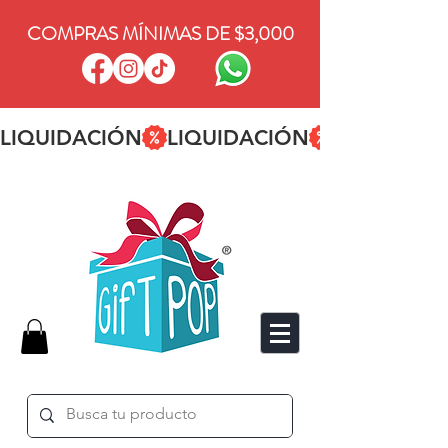
COMPRAS MÍNIMAS DE $3,000
LIQUIDACIÓN