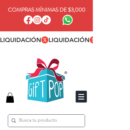
COMPRAS MÍNIMAS DE $3,000
LIQUIDACIÓN