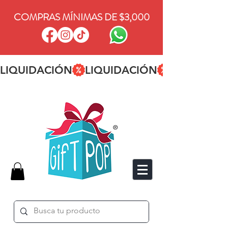
COMPRAS MÍNIMAS DE $3,000
LIQUIDACIÓN