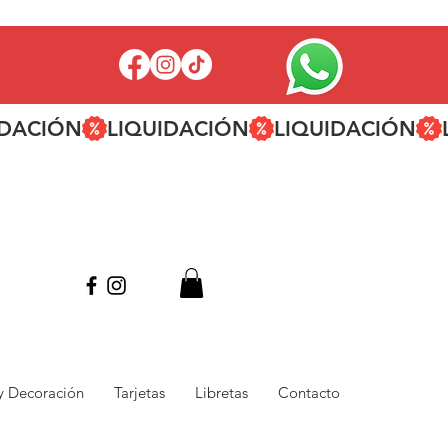
 y Decoración
Tarjetas
Libretas
Contacto