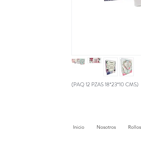
(PAQ 12 PZAS 18*23*10 CMS)
Inicio
Nosotros
Rollos