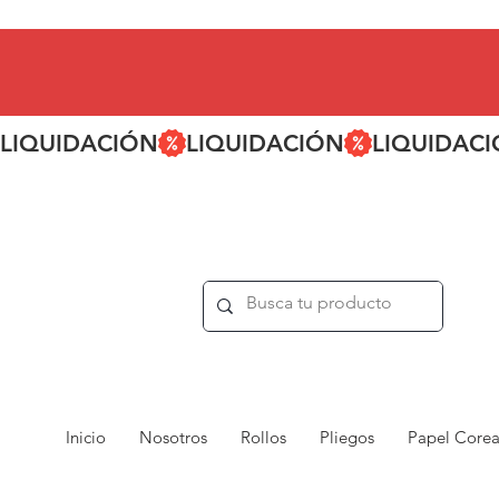
LIQUIDACIÓN
Inicio
Nosotros
Rollos
Pliegos
Papel Core