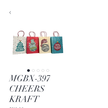
MGBX-397
CHEERS
KRAFT