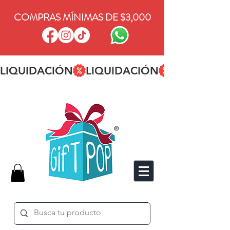
COMPRAS MÍNIMAS DE $3,000
LIQUIDACIÓN