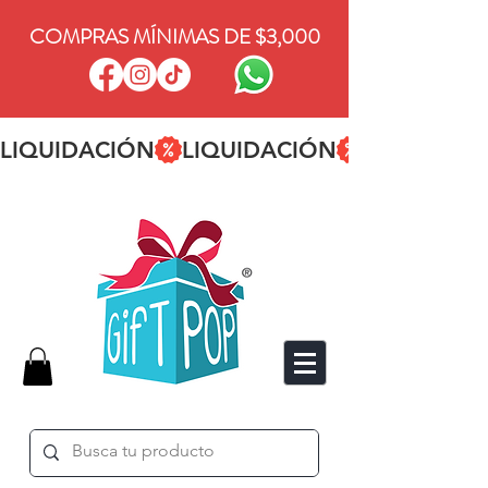
COMPRAS MÍNIMAS DE $3,000
LIQUIDACIÓN