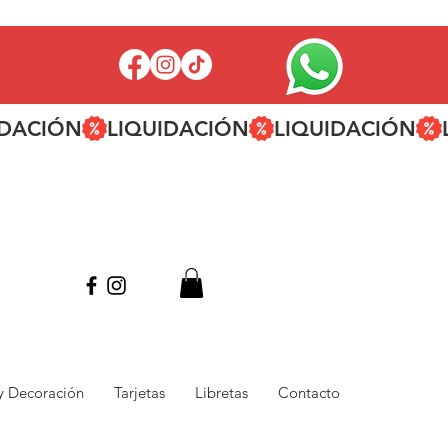
 y Decoración
Tarjetas
Libretas
Contacto