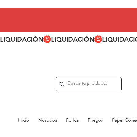
LIQUIDACIÓN
Inicio
Nosotros
Rollos
Pliegos
Papel Core