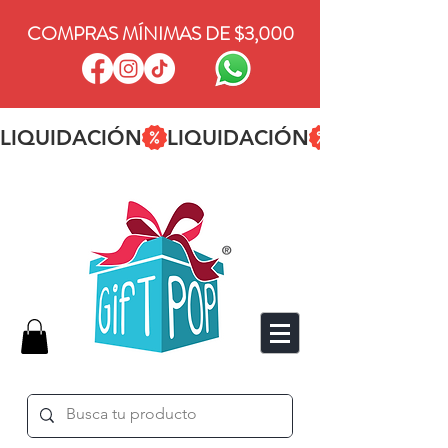
COMPRAS MÍNIMAS DE $3,000
LIQUIDACIÓN