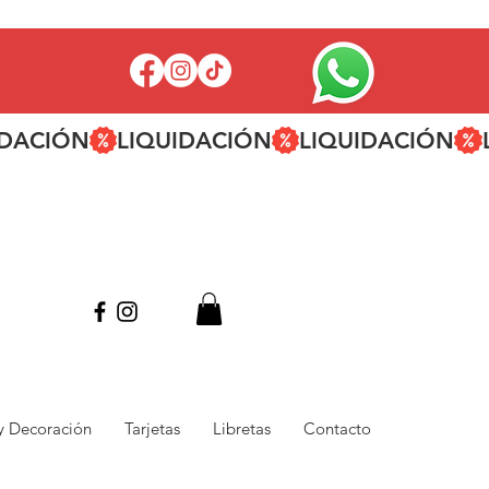
 y Decoración
Tarjetas
Libretas
Contacto