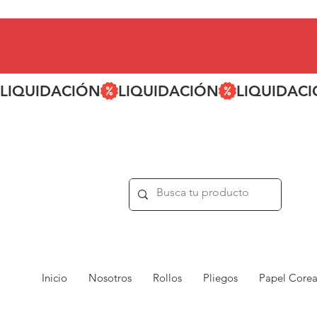
LIQUIDACIÓN
Inicio
Nosotros
Rollos
Pliegos
Papel Core