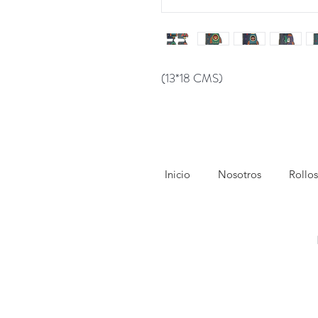
(13*18 CMS)
Inicio
Nosotros
Rollos