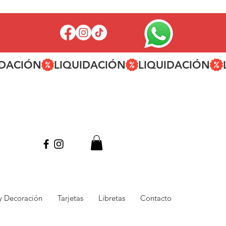
 y Decoración
Tarjetas
Libretas
Contacto