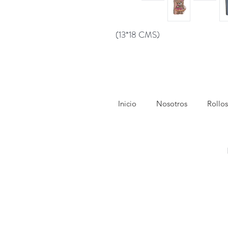
(13*18 CMS)
Inicio
Nosotros
Rollos