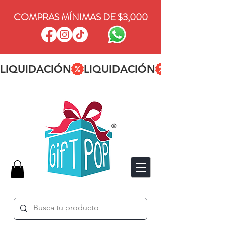
COMPRAS MÍNIMAS DE $3,000
LIQUIDACIÓN