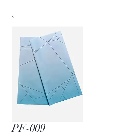
PF-009