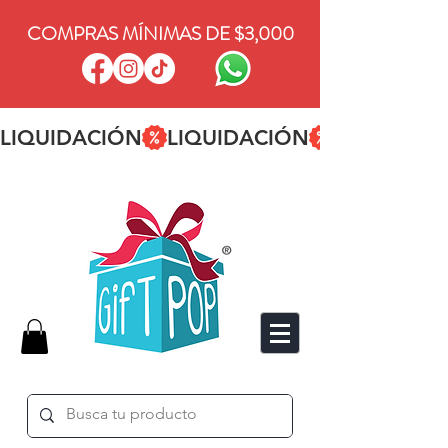
COMPRAS MÍNIMAS DE $3,000
LIQUIDACIÓN