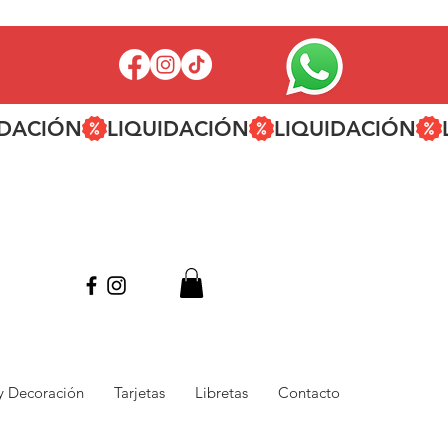
 y Decoración
Tarjetas
Libretas
Contacto