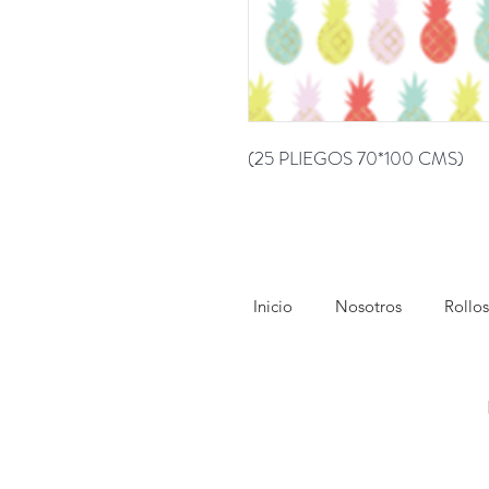
(25 PLIEGOS 70*100 CMS)
Inicio
Nosotros
Rollos