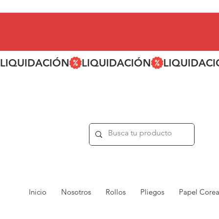
LIQUIDACIÓN
Inicio
Nosotros
Rollos
Pliegos
Papel Core