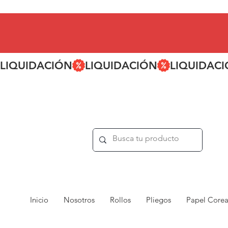
LIQUIDACIÓN
Inicio
Nosotros
Rollos
Pliegos
Papel Core