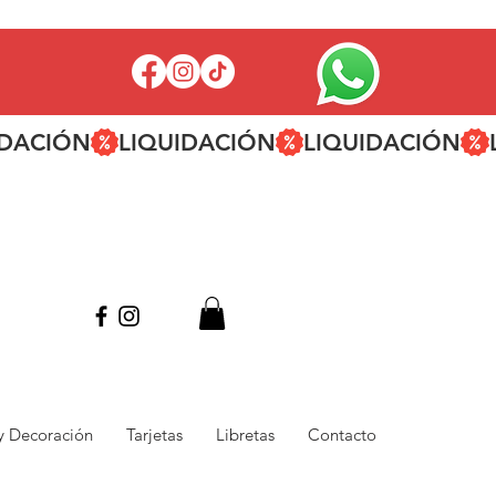
 y Decoración
Tarjetas
Libretas
Contacto