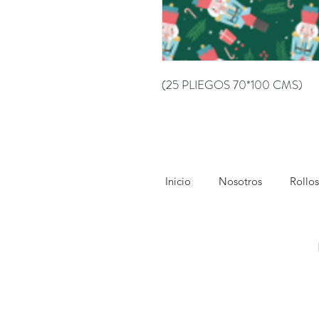
(25 PLIEGOS 70*100 CMS)
Inicio
Nosotros
Rollos