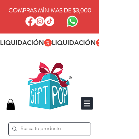
COMPRAS MÍNIMAS DE $3,000
LIQUIDACIÓN