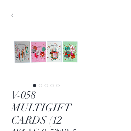
V-058
MULTIGIFT
CARDS (12