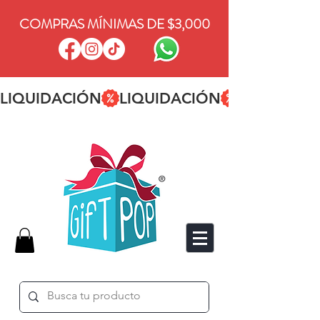
COMPRAS MÍNIMAS DE $3,000
LIQUIDACIÓN