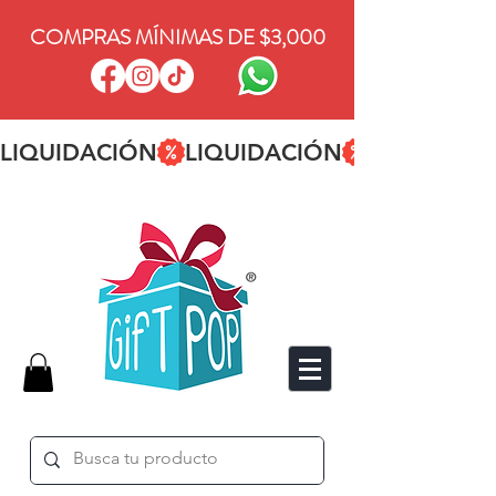
COMPRAS MÍNIMAS DE $3,000
LIQUIDACIÓN