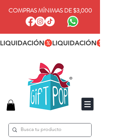
COMPRAS MÍNIMAS DE $3,000
LIQUIDACIÓN