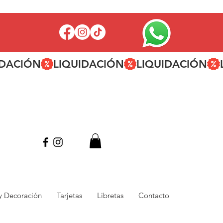
 y Decoración
Tarjetas
Libretas
Contacto