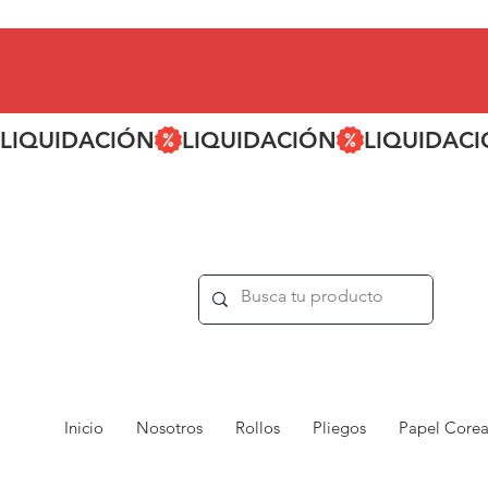
LIQUIDACIÓN
Inicio
Nosotros
Rollos
Pliegos
Papel Core